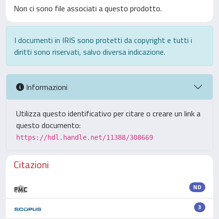
Non ci sono file associati a questo prodotto.
I documenti in IRIS sono protetti da copyright e tutti i
diritti sono riservati, salvo diversa indicazione.
Informazioni
Utilizza questo identificativo per citare o creare un link a
questo documento:
https://hdl.handle.net/11388/308669
Citazioni
ND
3