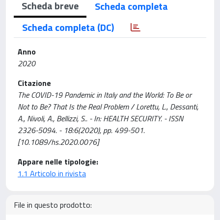
Scheda breve
Scheda completa
Scheda completa (DC)
Anno
2020
Citazione
The COVID-19 Pandemic in Italy and the World: To Be or
Not to Be? That Is the Real Problem / Lorettu, L., Dessanti,
A., Nivoli, A., Bellizzi, S.. - In: HEALTH SECURITY. - ISSN
2326-5094. - 18:6(2020), pp. 499-501.
[10.1089/hs.2020.0076]
Appare nelle tipologie:
1.1 Articolo in rivista
File in questo prodotto: