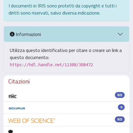
I documenti in IRIS sono protetti da copyright e tutti i
diritti sono riservati, salvo diversa indicazione.
Informazioni
Utilizza questo identificativo per citare o creare un link a
questo documento:
https://hdl.handle.net/11388/308472
Citazioni
ND
0
ND