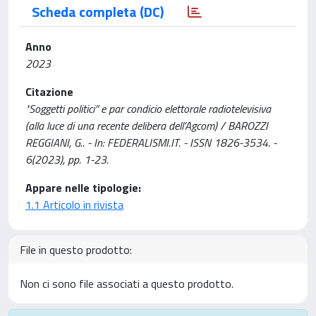
Scheda completa (DC)
Anno
2023
Citazione
"Soggetti politici” e par condicio elettorale radiotelevisiva
(alla luce di una recente delibera dell’Agcom) / BAROZZI
REGGIANI, G.. - In: FEDERALISMI.IT. - ISSN 1826-3534. -
6(2023), pp. 1-23.
Appare nelle tipologie:
1.1 Articolo in rivista
File in questo prodotto:
Non ci sono file associati a questo prodotto.