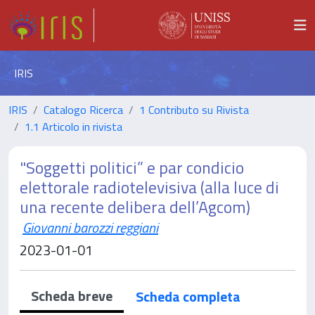
IRIS
IRIS
Catalogo Ricerca
1 Contributo su Rivista
1.1 Articolo in rivista
"Soggetti politici” e par condicio
elettorale radiotelevisiva (alla luce di
una recente delibera dell’Agcom)
Giovanni barozzi reggiani
2023-01-01
Scheda breve
Scheda completa