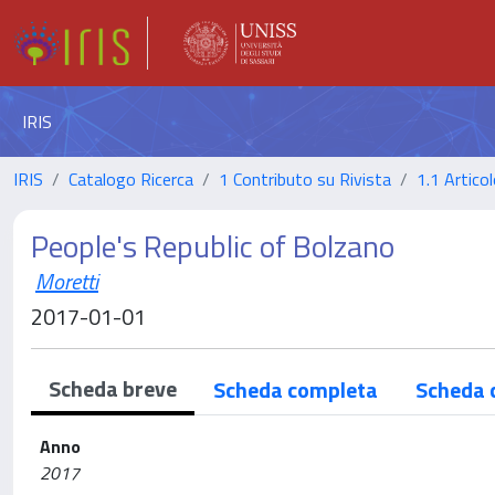
IRIS
IRIS
Catalogo Ricerca
1 Contributo su Rivista
1.1 Articol
People's Republic of Bolzano
Moretti
2017-01-01
Scheda breve
Scheda completa
Scheda 
Anno
2017