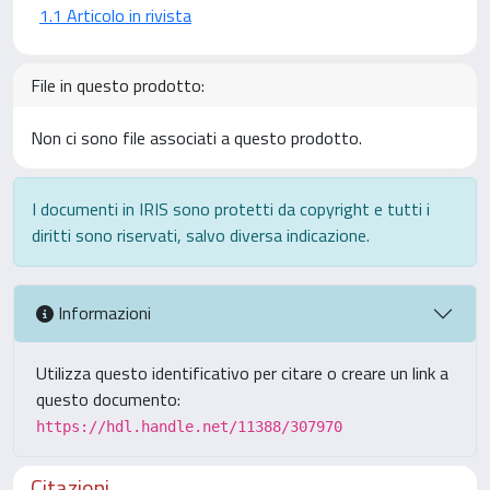
1.1 Articolo in rivista
File in questo prodotto:
Non ci sono file associati a questo prodotto.
I documenti in IRIS sono protetti da copyright e tutti i
diritti sono riservati, salvo diversa indicazione.
Informazioni
Utilizza questo identificativo per citare o creare un link a
questo documento:
https://hdl.handle.net/11388/307970
Citazioni