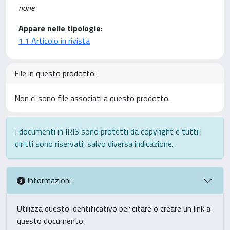
none
Appare nelle tipologie:
1.1 Articolo in rivista
File in questo prodotto:
Non ci sono file associati a questo prodotto.
I documenti in IRIS sono protetti da copyright e tutti i
diritti sono riservati, salvo diversa indicazione.
Informazioni
Utilizza questo identificativo per citare o creare un link a
questo documento: