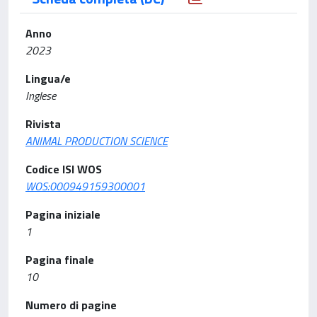
Anno
2023
Lingua/e
Inglese
Rivista
ANIMAL PRODUCTION SCIENCE
Codice ISI WOS
WOS:000949159300001
Pagina iniziale
1
Pagina finale
10
Numero di pagine