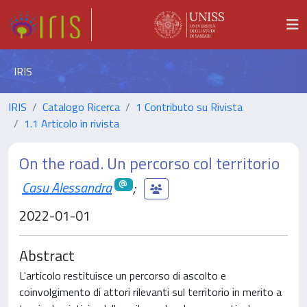
IRIS
IRIS
Catalogo Ricerca
1 Contributo su Rivista
1.1 Articolo in rivista
On the road. Un percorso col territorio
Casu Alessandra
;
2022-01-01
Abstract
L'articolo restituisce un percorso di ascolto e
coinvolgimento di attori rilevanti sul territorio in merito a