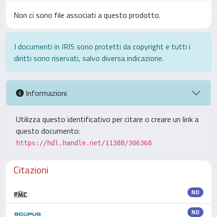
Non ci sono file associati a questo prodotto.
I documenti in IRIS sono protetti da copyright e tutti i
diritti sono riservati, salvo diversa indicazione.
Informazioni
Utilizza questo identificativo per citare o creare un link a
questo documento:
https://hdl.handle.net/11388/306368
Citazioni
ND
ND