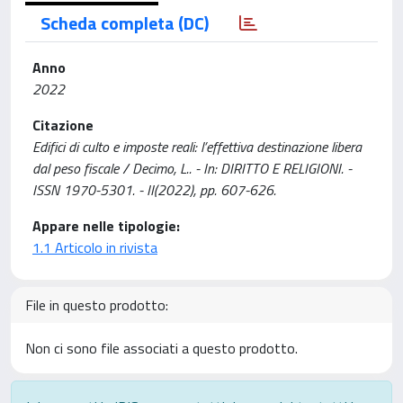
Scheda completa (DC)
Anno
2022
Citazione
Edifici di culto e imposte reali: l’effettiva destinazione libera
dal peso fiscale / Decimo, L.. - In: DIRITTO E RELIGIONI. -
ISSN 1970-5301. - II(2022), pp. 607-626.
Appare nelle tipologie:
1.1 Articolo in rivista
File in questo prodotto:
Non ci sono file associati a questo prodotto.