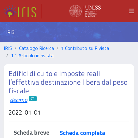
IRIS
IRIS
Catalogo Ricerca
1 Contributo su Rivista
1.1 Articolo in rivista
Edifici di culto e imposte reali:
l’effettiva destinazione libera dal peso
fiscale
decimo
2022-01-01
Scheda breve
Scheda completa