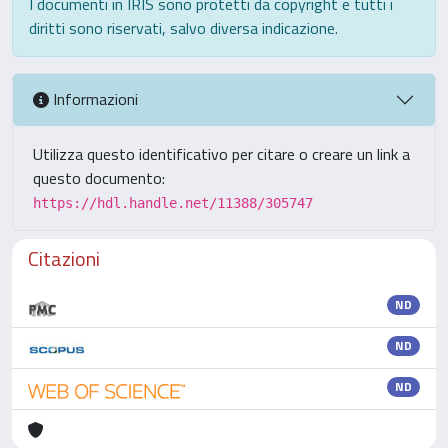
I documenti in IRIS sono protetti da copyright e tutti i
diritti sono riservati, salvo diversa indicazione.
Informazioni
Utilizza questo identificativo per citare o creare un link a
questo documento:
https://hdl.handle.net/11388/305747
Citazioni
ND
ND
ND