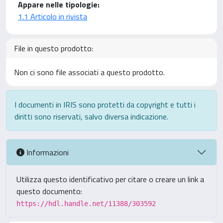
Appare nelle tipologie:
1.1 Articolo in rivista
File in questo prodotto:
Non ci sono file associati a questo prodotto.
I documenti in IRIS sono protetti da copyright e tutti i
diritti sono riservati, salvo diversa indicazione.
Informazioni
Utilizza questo identificativo per citare o creare un link a
questo documento:
https://hdl.handle.net/11388/303592