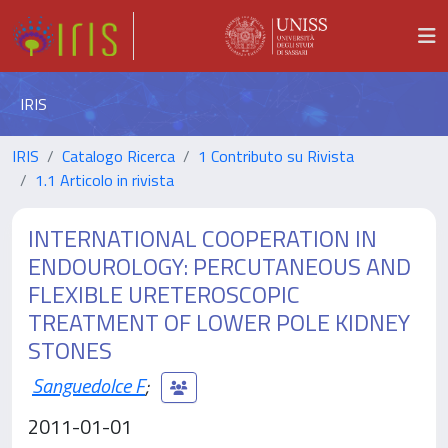
IRIS
IRIS
Catalogo Ricerca
1 Contributo su Rivista
1.1 Articolo in rivista
INTERNATIONAL COOPERATION IN
ENDOUROLOGY: PERCUTANEOUS AND
FLEXIBLE URETEROSCOPIC
TREATMENT OF LOWER POLE KIDNEY
STONES
Sanguedolce F
;
2011-01-01