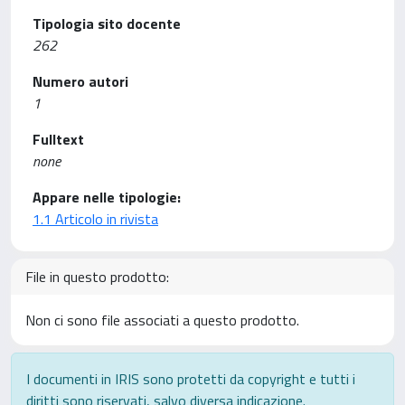
Tipologia sito docente
262
Numero autori
1
Fulltext
none
Appare nelle tipologie:
1.1 Articolo in rivista
File in questo prodotto:
Non ci sono file associati a questo prodotto.
I documenti in IRIS sono protetti da copyright e tutti i
diritti sono riservati, salvo diversa indicazione.