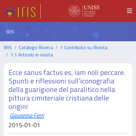
IRIS
IRIS
Catalogo Ricerca
1 Contributo su Rivista
1.1 Articolo in rivista
Ecce sanus factus es, iam noli peccare.
Spunti e riflessioni sull’iconografia
della guarigione del paralitico nella
pittura cimiteriale cristiana delle
origini
Giovanna Ferri
2015-01-01