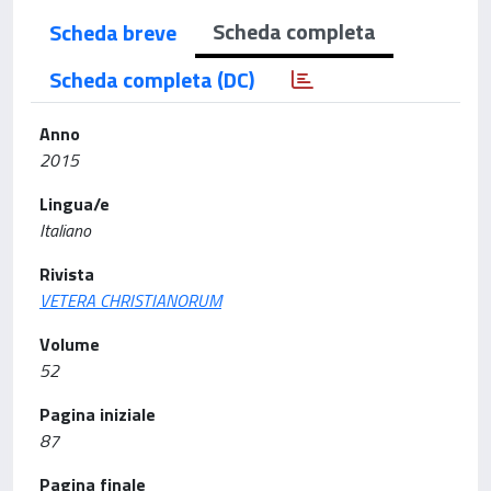
Scheda completa
Scheda breve
Scheda completa (DC)
Anno
2015
Lingua/e
Italiano
Rivista
VETERA CHRISTIANORUM
Volume
52
Pagina iniziale
87
Pagina finale