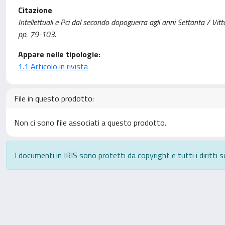
Citazione
Intellettuali e Pci dal secondo dopoguerra agli anni Settanta / 
pp. 79-103.
Appare nelle tipologie:
1.1 Articolo in rivista
File in questo prodotto:
Non ci sono file associati a questo prodotto.
I documenti in IRIS sono protetti da copyright e tutti i diritti s