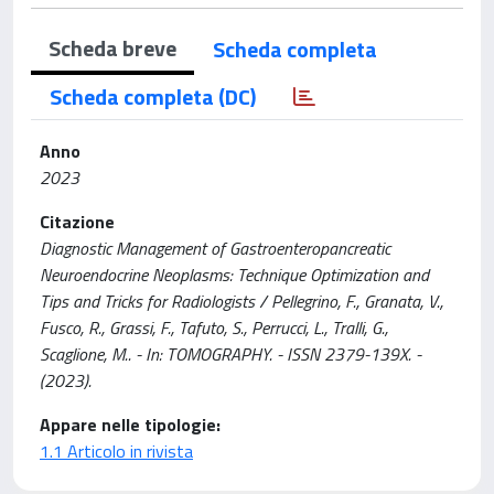
Scheda breve
Scheda completa
Scheda completa (DC)
Anno
2023
Citazione
Diagnostic Management of Gastroenteropancreatic
Neuroendocrine Neoplasms: Technique Optimization and
Tips and Tricks for Radiologists / Pellegrino, F., Granata, V.,
Fusco, R., Grassi, F., Tafuto, S., Perrucci, L., Tralli, G.,
Scaglione, M.. - In: TOMOGRAPHY. - ISSN 2379-139X. -
(2023).
Appare nelle tipologie:
1.1 Articolo in rivista