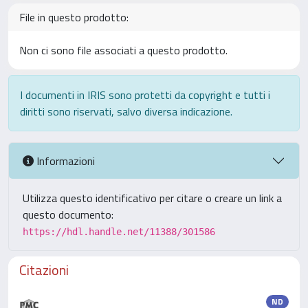
File in questo prodotto:
Non ci sono file associati a questo prodotto.
I documenti in IRIS sono protetti da copyright e tutti i
diritti sono riservati, salvo diversa indicazione.
Informazioni
Utilizza questo identificativo per citare o creare un link a
questo documento:
https://hdl.handle.net/11388/301586
Citazioni
ND