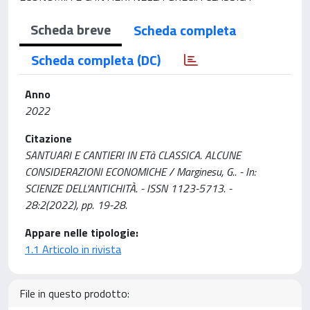
Scheda breve
Scheda completa
Scheda completa (DC)
Anno
2022
Citazione
SANTUARI E CANTIERI IN ETà CLASSICA. ALCUNE
CONSIDERAZIONI ECONOMICHE / Marginesu, G.. - In:
SCIENZE DELL'ANTICHITÀ. - ISSN 1123-5713. -
28:2(2022), pp. 19-28.
Appare nelle tipologie:
1.1 Articolo in rivista
File in questo prodotto: