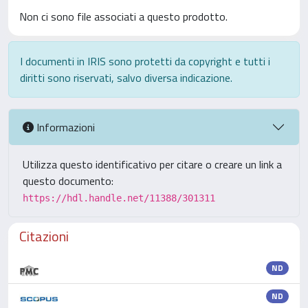
Non ci sono file associati a questo prodotto.
I documenti in IRIS sono protetti da copyright e tutti i
diritti sono riservati, salvo diversa indicazione.
Informazioni
Utilizza questo identificativo per citare o creare un link a
questo documento:
https://hdl.handle.net/11388/301311
Citazioni
ND
ND