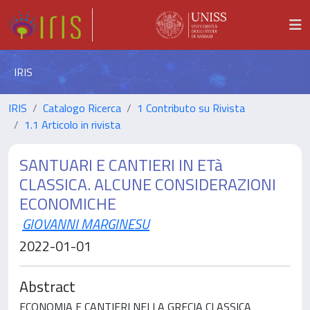
IRIS
IRIS
Catalogo Ricerca
1 Contributo su Rivista
1.1 Articolo in rivista
SANTUARI E CANTIERI IN ETà
CLASSICA. ALCUNE CONSIDERAZIONI
ECONOMICHE
GIOVANNI MARGINESU
2022-01-01
Abstract
ECONOMIA E CANTIERI NELLA GRECIA CLASSICA