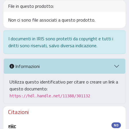
File in questo prodotto:
Non ci sono file associati a questo prodotto.
I documenti in IRIS sono protetti da copyright e tutti i
diritti sono riservati, salvo diversa indicazione.
Informazioni
Utilizza questo identificativo per citare o creare un link a
questo documento:
https://hdl.handle.net/11388/301132
Citazioni
ND