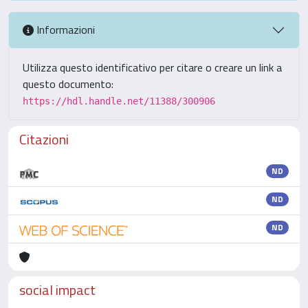
Informazioni
Utilizza questo identificativo per citare o creare un link a
questo documento:
https://hdl.handle.net/11388/300906
Citazioni
ND
ND
ND
social impact