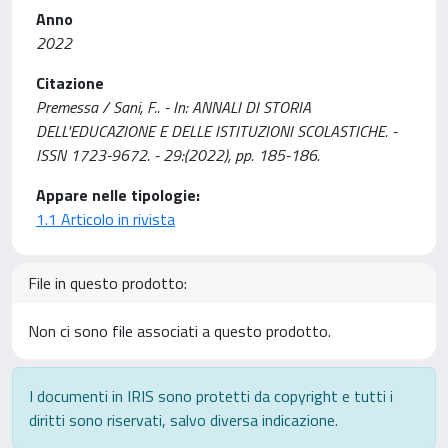
Anno
2022
Citazione
Premessa / Sani, F.. - In: ANNALI DI STORIA
DELL'EDUCAZIONE E DELLE ISTITUZIONI SCOLASTICHE. -
ISSN 1723-9672. - 29:(2022), pp. 185-186.
Appare nelle tipologie:
1.1 Articolo in rivista
File in questo prodotto:
Non ci sono file associati a questo prodotto.
I documenti in IRIS sono protetti da copyright e tutti i
diritti sono riservati, salvo diversa indicazione.