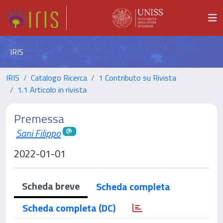
IRIS
IRIS
Catalogo Ricerca
1 Contributo su Rivista
1.1 Articolo in rivista
Premessa
Sani Filippo
2022-01-01
Scheda breve
Scheda completa
Scheda completa (DC)