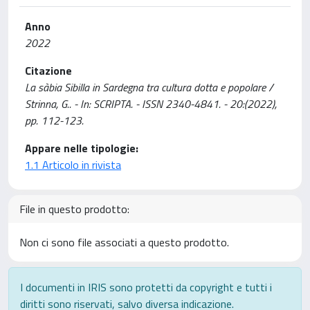
Anno
2022
Citazione
La sàbia Sibilla in Sardegna tra cultura dotta e popolare /
Strinna, G.. - In: SCRIPTA. - ISSN 2340-4841. - 20:(2022),
pp. 112-123.
Appare nelle tipologie:
1.1 Articolo in rivista
File in questo prodotto:
Non ci sono file associati a questo prodotto.
I documenti in IRIS sono protetti da copyright e tutti i
diritti sono riservati, salvo diversa indicazione.