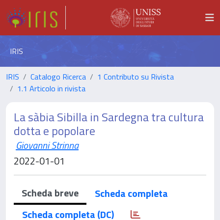
IRIS
IRIS
Catalogo Ricerca
1 Contributo su Rivista
1.1 Articolo in rivista
La sàbia Sibilla in Sardegna tra cultura
dotta e popolare
Giovanni Strinna
2022-01-01
Scheda breve
Scheda completa
Scheda completa (DC)