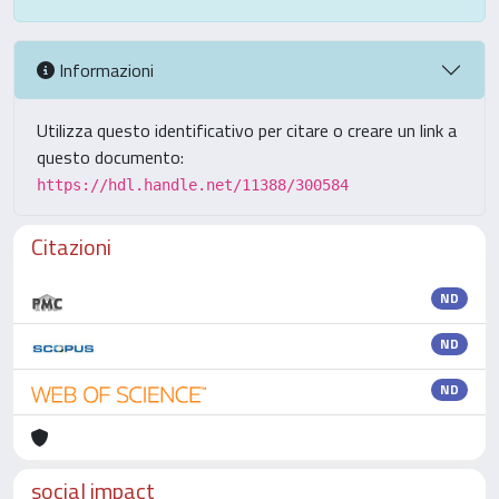
Informazioni
Utilizza questo identificativo per citare o creare un link a
questo documento:
https://hdl.handle.net/11388/300584
Citazioni
ND
ND
ND
social impact