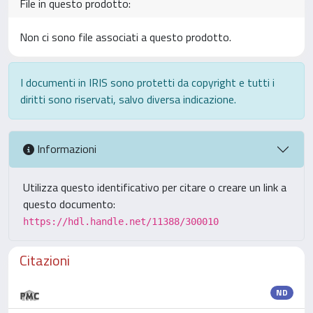
File in questo prodotto:
Non ci sono file associati a questo prodotto.
I documenti in IRIS sono protetti da copyright e tutti i
diritti sono riservati, salvo diversa indicazione.
Informazioni
Utilizza questo identificativo per citare o creare un link a
questo documento:
https://hdl.handle.net/11388/300010
Citazioni
ND