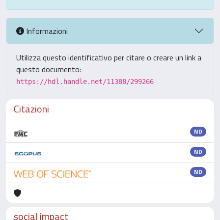
Informazioni
Utilizza questo identificativo per citare o creare un link a
questo documento:
https://hdl.handle.net/11388/299266
Citazioni
ND
ND
ND
social impact