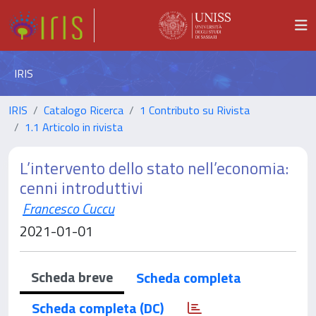
IRIS
IRIS
Catalogo Ricerca
1 Contributo su Rivista
1.1 Articolo in rivista
L’intervento dello stato nell’economia:
cenni introduttivi
Francesco Cuccu
2021-01-01
Scheda breve
Scheda completa
Scheda completa (DC)