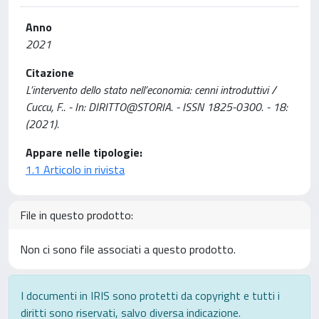
Anno
2021
Citazione
L’intervento dello stato nell’economia: cenni introduttivi /
Cuccu, F.. - In: DIRITTO@STORIA. - ISSN 1825-0300. - 18:
(2021).
Appare nelle tipologie:
1.1 Articolo in rivista
File in questo prodotto:
Non ci sono file associati a questo prodotto.
I documenti in IRIS sono protetti da copyright e tutti i
diritti sono riservati, salvo diversa indicazione.