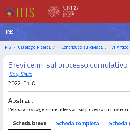
IRIS
IRIS
Catalogo Ricerca
1 Contributo su Rivista
1.1 Articol
Brevi cenni sul processo cumulativo
Sau, Silvio
2022-01-01
Abstract
L'elaborato svolge alcune riflessioni sul processo cumulativo
Scheda breve
Scheda completa
Scheda 