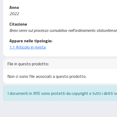
Anno
2022
Citazione
Brevi cenni sul processo cumulativo nell'ordinamento statunitens
Appare nelle tipologie:
1.1 Articolo in rivista
File in questo prodotto:
Non ci sono file associati a questo prodotto.
I documenti in IRIS sono protetti da copyright e tutti i diritti s