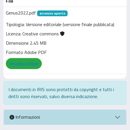
File
Genus2022.pdf
accesso aperto
Tipologia: Versione editoriale (versione finale pubblicata)
Licenza: Creative commons
Dimensione 2.45 MB
Formato Adobe PDF
Visualizza/Apri
I documenti in IRIS sono protetti da copyright e tutti i
diritti sono riservati, salvo diversa indicazione.
Informazioni