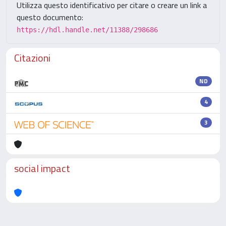
Utilizza questo identificativo per citare o creare un link a
questo documento:
https://hdl.handle.net/11388/298686
Citazioni
ND
4
3
social impact