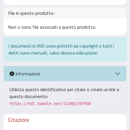
File in questo prodotto:
Non ci sono file associati a questo prodotto.
I documenti in IRIS sono protetti da copyright e tutti i
diritti sono riservati, salvo diversa indicazione.
Informazioni
Utilizza questo identificativo per citare o creare un link a
questo documento:
https://hdl.handle.net/11388/297908
Citazioni