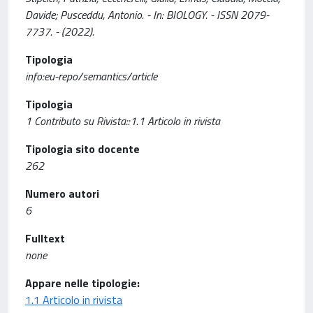
Davide; Pusceddu, Antonio. - In: BIOLOGY. - ISSN 2079-
7737. - (2022).
Tipologia
info:eu-repo/semantics/article
Tipologia
1 Contributo su Rivista::1.1 Articolo in rivista
Tipologia sito docente
262
Numero autori
6
Fulltext
none
Appare nelle tipologie:
1.1 Articolo in rivista