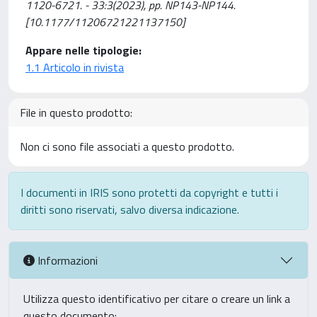
1120-6721. - 33:3(2023), pp. NP143-NP144.
[10.1177/11206721221137150]
Appare nelle tipologie:
1.1 Articolo in rivista
File in questo prodotto:
Non ci sono file associati a questo prodotto.
I documenti in IRIS sono protetti da copyright e tutti i
diritti sono riservati, salvo diversa indicazione.
Informazioni
Utilizza questo identificativo per citare o creare un link a
questo documento: