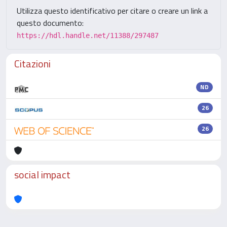
Utilizza questo identificativo per citare o creare un link a
questo documento:
https://hdl.handle.net/11388/297487
Citazioni
ND
26
26
social impact