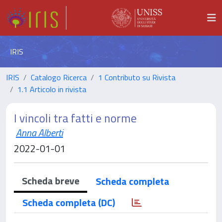
IRIS
IRIS
Catalogo Ricerca
1 Contributo su Rivista
1.1 Articolo in rivista
I vincoli tra fatti e norme
Anna Alberti
2022-01-01
Scheda breve
Scheda completa
Scheda completa (DC)