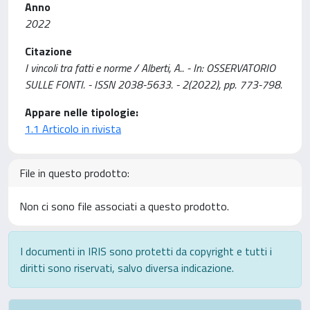
Anno
2022
Citazione
I vincoli tra fatti e norme / Alberti, A.. - In: OSSERVATORIO
SULLE FONTI. - ISSN 2038-5633. - 2(2022), pp. 773-798.
Appare nelle tipologie:
1.1 Articolo in rivista
File in questo prodotto:
Non ci sono file associati a questo prodotto.
I documenti in IRIS sono protetti da copyright e tutti i
diritti sono riservati, salvo diversa indicazione.