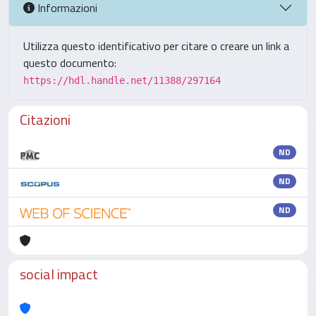
Informazioni
Utilizza questo identificativo per citare o creare un link a
questo documento:
https://hdl.handle.net/11388/297164
Citazioni
ND
ND
ND
social impact