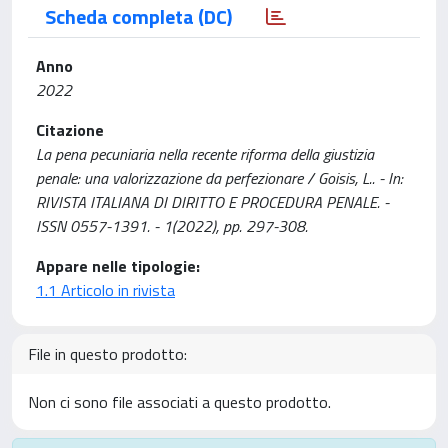
Scheda completa (DC)
Anno
2022
Citazione
La pena pecuniaria nella recente riforma della giustizia
penale: una valorizzazione da perfezionare / Goisis, L.. - In:
RIVISTA ITALIANA DI DIRITTO E PROCEDURA PENALE. -
ISSN 0557-1391. - 1(2022), pp. 297-308.
Appare nelle tipologie:
1.1 Articolo in rivista
File in questo prodotto:
Non ci sono file associati a questo prodotto.