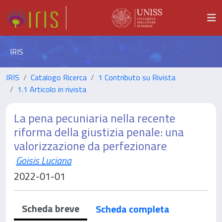
IRIS
IRIS
Catalogo Ricerca
1 Contributo su Rivista
1.1 Articolo in rivista
La pena pecuniaria nella recente
riforma della giustizia penale: una
valorizzazione da perfezionare
Goisis Luciana
2022-01-01
Scheda breve
Scheda completa