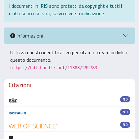
I documenti in IRIS sono protetti da copyright e tutti i
diritti sono riservati, salvo diversa indicazione.
Informazioni
Utilizza questo identificativo per citare o creare un link a
questo documento:
https://hdl.handle.net/11388/295783
Citazioni
ND
ND
ND