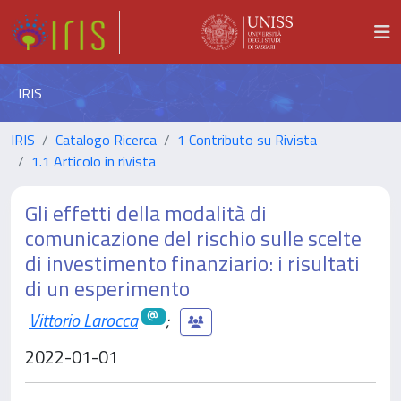
IRIS
IRIS
Catalogo Ricerca
1 Contributo su Rivista
1.1 Articolo in rivista
Gli effetti della modalità di
comunicazione del rischio sulle scelte
di investimento finanziario: i risultati
di un esperimento
Vittorio Larocca
;
2022-01-01