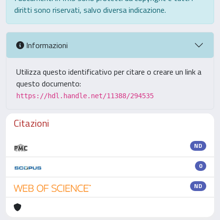
diritti sono riservati, salvo diversa indicazione.
Informazioni
Utilizza questo identificativo per citare o creare un link a
questo documento:
https://hdl.handle.net/11388/294535
Citazioni
ND
0
ND