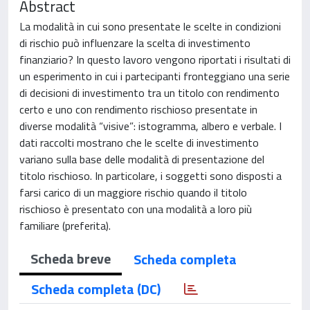
Abstract
La modalità in cui sono presentate le scelte in condizioni
di rischio può influenzare la scelta di investimento
finanziario? In questo lavoro vengono riportati i risultati di
un esperimento in cui i partecipanti fronteggiano una serie
di decisioni di investimento tra un titolo con rendimento
certo e uno con rendimento rischioso presentate in
diverse modalità “visive”: istogramma, albero e verbale. I
dati raccolti mostrano che le scelte di investimento
variano sulla base delle modalità di presentazione del
titolo rischioso. In particolare, i soggetti sono disposti a
farsi carico di un maggiore rischio quando il titolo
rischioso è presentato con una modalità a loro più
familiare (preferita).
Scheda breve
Scheda completa
Scheda completa (DC)