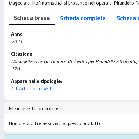
tragedia di Hofmannsthal si protende nell’opera di Pirandello fin
Scheda breve
Scheda completa
Scheda 
Anno
2021
Citazione
Marionette in cerca d'autore. Un'Elettra per Pirandello / Manotta
178.
Appare nelle tipologie:
1.1 Articolo in rivista
File in questo prodotto:
Non ci sono file associati a questo prodotto.