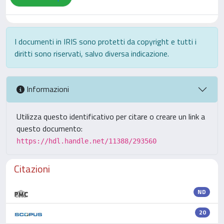
I documenti in IRIS sono protetti da copyright e tutti i
diritti sono riservati, salvo diversa indicazione.
Informazioni
Utilizza questo identificativo per citare o creare un link a
questo documento:
https://hdl.handle.net/11388/293560
Citazioni
ND
20