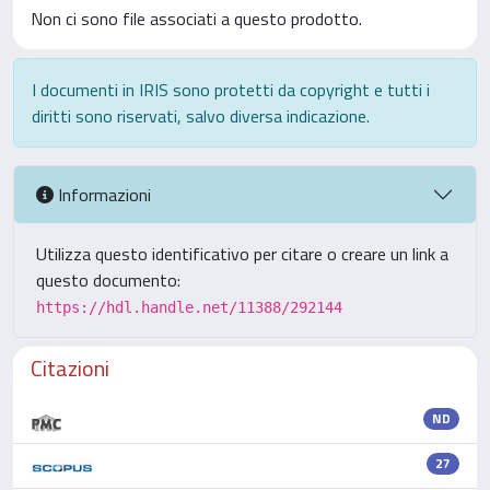
Non ci sono file associati a questo prodotto.
I documenti in IRIS sono protetti da copyright e tutti i
diritti sono riservati, salvo diversa indicazione.
Informazioni
Utilizza questo identificativo per citare o creare un link a
questo documento:
https://hdl.handle.net/11388/292144
Citazioni
ND
27