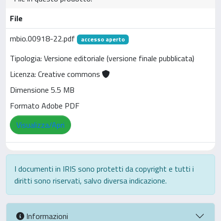
File
mbio.00918-22.pdf
accesso aperto
Tipologia: Versione editoriale (versione finale pubblicata)
Licenza: Creative commons
Dimensione 5.5 MB
Formato Adobe PDF
Visualizza/Apri
I documenti in IRIS sono protetti da copyright e tutti i
diritti sono riservati, salvo diversa indicazione.
Informazioni