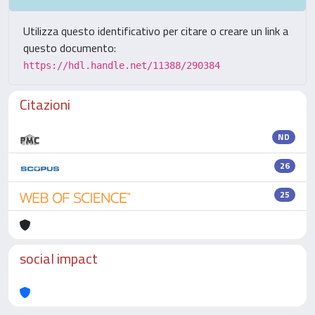
Utilizza questo identificativo per citare o creare un link a
questo documento:
https://hdl.handle.net/11388/290384
Citazioni
ND
26
25
social impact