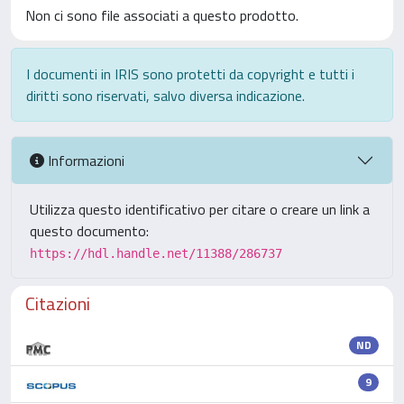
Non ci sono file associati a questo prodotto.
I documenti in IRIS sono protetti da copyright e tutti i
diritti sono riservati, salvo diversa indicazione.
Informazioni
Utilizza questo identificativo per citare o creare un link a
questo documento:
https://hdl.handle.net/11388/286737
Citazioni
ND
9