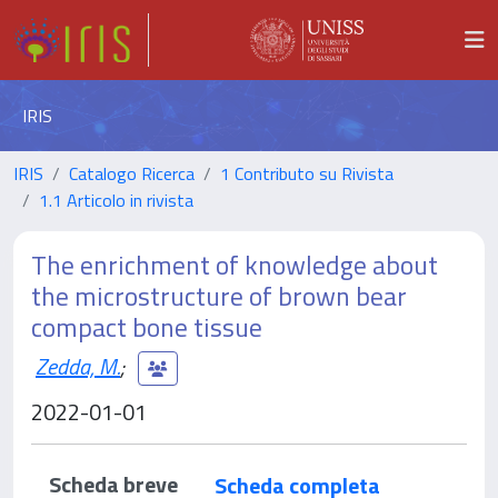
IRIS
IRIS
Catalogo Ricerca
1 Contributo su Rivista
1.1 Articolo in rivista
The enrichment of knowledge about
the microstructure of brown bear
compact bone tissue
Zedda, M.
;
2022-01-01
Scheda breve
Scheda completa