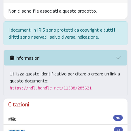
Non ci sono file associati a questo prodotto.
I documenti in IRIS sono protetti da copyright e tutti i
diritti sono riservati, salvo diversa indicazione.
Informazioni
Utilizza questo identificativo per citare o creare un link a
questo documento:
https://hdl.handle.net/11388/285621
Citazioni
ND
23