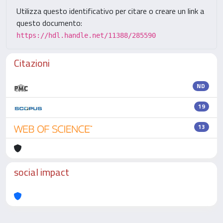
Utilizza questo identificativo per citare o creare un link a
questo documento:
https://hdl.handle.net/11388/285590
Citazioni
ND
19
13
social impact