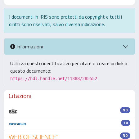
I documenti in IRIS sono protetti da copyright e tutti i
diritti sono riservati, salvo diversa indicazione.
Informazioni
Utilizza questo identificativo per citare o creare un link a
questo documento:
https://hdl.handle.net/11388/285552
Citazioni
ND
10
ND