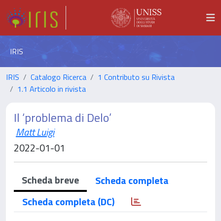
IRIS
IRIS
Catalogo Ricerca
1 Contributo su Rivista
1.1 Articolo in rivista
Il ‘problema di Delo’
Matt Luigi
2022-01-01
Scheda breve
Scheda completa
Scheda completa (DC)