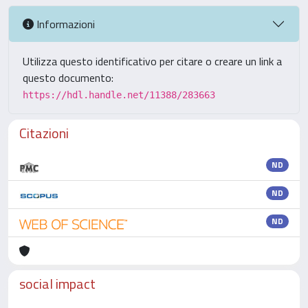
Informazioni
Utilizza questo identificativo per citare o creare un link a
questo documento:
https://hdl.handle.net/11388/283663
Citazioni
ND
ND
ND
social impact