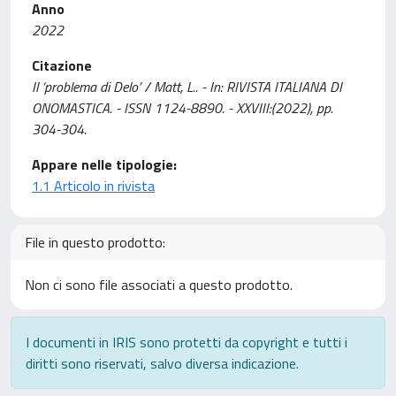
Anno
2022
Citazione
Il ‘problema di Delo’ / Matt, L.. - In: RIVISTA ITALIANA DI
ONOMASTICA. - ISSN 1124-8890. - XXVIII:(2022), pp.
304-304.
Appare nelle tipologie:
1.1 Articolo in rivista
File in questo prodotto:
Non ci sono file associati a questo prodotto.
I documenti in IRIS sono protetti da copyright e tutti i
diritti sono riservati, salvo diversa indicazione.