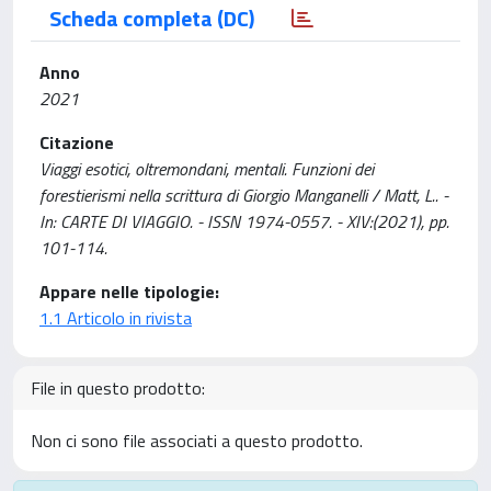
Scheda completa (DC)
Anno
2021
Citazione
Viaggi esotici, oltremondani, mentali. Funzioni dei
forestierismi nella scrittura di Giorgio Manganelli / Matt, L.. -
In: CARTE DI VIAGGIO. - ISSN 1974-0557. - XIV:(2021), pp.
101-114.
Appare nelle tipologie:
1.1 Articolo in rivista
File in questo prodotto:
Non ci sono file associati a questo prodotto.