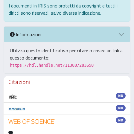
I documenti in IRIS sono protetti da copyright e tutti i
diritti sono riservati, salvo diversa indicazione.
Informazioni
Utilizza questo identificativo per citare o creare un link a
questo documento:
https://hdl.handle.net/11388/283658
Citazioni
ND
ND
ND