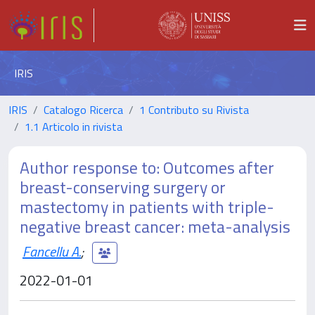
IRIS
IRIS
Catalogo Ricerca
1 Contributo su Rivista
1.1 Articolo in rivista
Author response to: Outcomes after
breast-conserving surgery or
mastectomy in patients with triple-
negative breast cancer: meta-analysis
Fancellu A.
;
2022-01-01