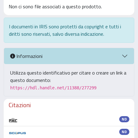
Non ci sono file associati a questo prodotto.
I documenti in IRIS sono protetti da copyright e tutti i
diritti sono riservati, salvo diversa indicazione.
Informazioni
Utilizza questo identificativo per citare o creare un link a
questo documento:
https://hdl.handle.net/11388/277299
Citazioni
ND
ND