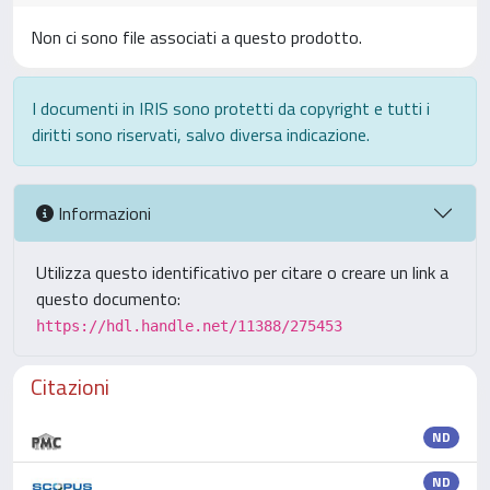
Non ci sono file associati a questo prodotto.
I documenti in IRIS sono protetti da copyright e tutti i
diritti sono riservati, salvo diversa indicazione.
Informazioni
Utilizza questo identificativo per citare o creare un link a
questo documento:
https://hdl.handle.net/11388/275453
Citazioni
ND
ND