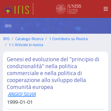
IRIS
IRIS
Catalogo Ricerca
1 Contributo su Rivista
1.1 Articolo in rivista
Genesi ed evoluzione del "principio di
condizionalità" nella politica
commerciale e nella politica di
cooperazione allo sviluppo della
Comunità europea
ANGIOI SILVIA
1999-01-01