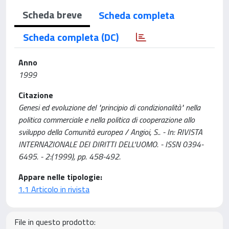
Scheda breve
Scheda completa
Scheda completa (DC)
Anno
1999
Citazione
Genesi ed evoluzione del "principio di condizionalità" nella
politica commerciale e nella politica di cooperazione allo
sviluppo della Comunità europea / Angioi, S.. - In: RIVISTA
INTERNAZIONALE DEI DIRITTI DELL'UOMO. - ISSN 0394-
6495. - 2:(1999), pp. 458-492.
Appare nelle tipologie:
1.1 Articolo in rivista
File in questo prodotto: