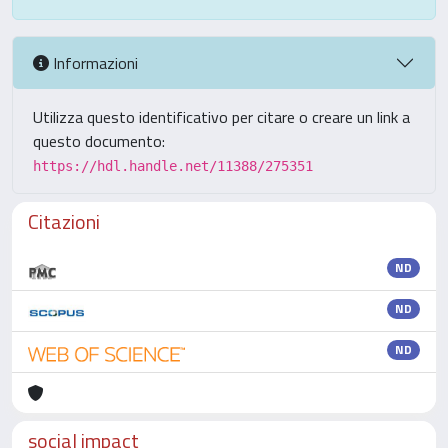
Informazioni
Utilizza questo identificativo per citare o creare un link a
questo documento:
https://hdl.handle.net/11388/275351
Citazioni
ND
ND
ND
social impact