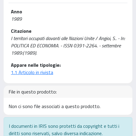
Anno
1989
Citazione
I territori occupati davanti alle Nazioni Unite / Angioi, S.. - In:
POLITICA ED ECONOMIA. - ISSN 0391-2264. - settembre
1989:(1989).
Appare nelle tipologie:
1.1 Articolo in rivista
File in questo prodotto:
Non ci sono file associati a questo prodotto.
I documenti in IRIS sono protetti da copyright e tutti i
diritti sono riservati, salvo diversa indicazione.