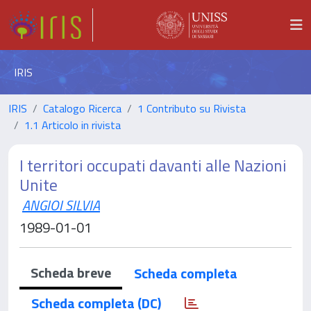
IRIS
IRIS
Catalogo Ricerca
1 Contributo su Rivista
1.1 Articolo in rivista
I territori occupati davanti alle Nazioni
Unite
ANGIOI SILVIA
1989-01-01
Scheda breve
Scheda completa
Scheda completa (DC)