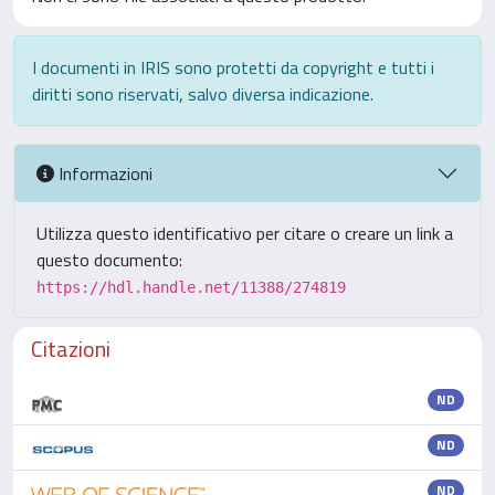
I documenti in IRIS sono protetti da copyright e tutti i
diritti sono riservati, salvo diversa indicazione.
Informazioni
Utilizza questo identificativo per citare o creare un link a
questo documento:
https://hdl.handle.net/11388/274819
Citazioni
ND
ND
ND