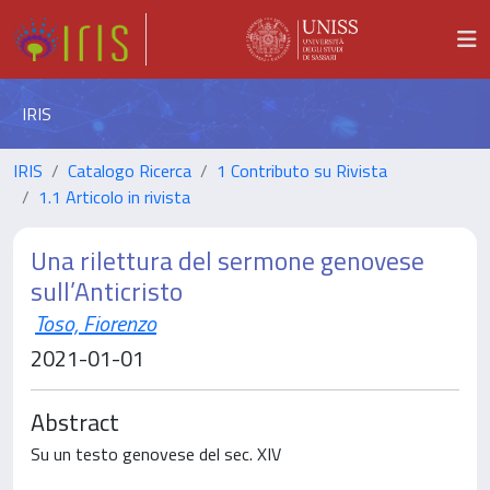
IRIS
IRIS
Catalogo Ricerca
1 Contributo su Rivista
1.1 Articolo in rivista
Una rilettura del sermone genovese
sull’Anticristo
Toso, Fiorenzo
2021-01-01
Abstract
Su un testo genovese del sec. XIV