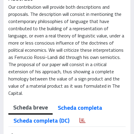
Our contribution will provide both descriptions and
proposals. The description will consist in mentioning the
contemporary philosophies of language that have
contributed to the building of a representation of
language, or even a real theory of linguistic value, under a
more or less conscious influence of the doctrines of
political economics. We will criticize these interpretations
as Ferruccio Rossi-Landi did through his own semiotics.
The proposal of our paper will consist in a critical
extension of his approach, thus showing a complete
homology between the value of a sign product and the
value of a material product as it was formulated in The
Capital.
Scheda breve
Scheda completa
Scheda completa (DC)