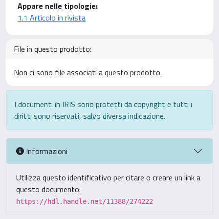
Appare nelle tipologie:
1.1 Articolo in rivista
File in questo prodotto:
Non ci sono file associati a questo prodotto.
I documenti in IRIS sono protetti da copyright e tutti i
diritti sono riservati, salvo diversa indicazione.
Informazioni
Utilizza questo identificativo per citare o creare un link a
questo documento:
https://hdl.handle.net/11388/274222