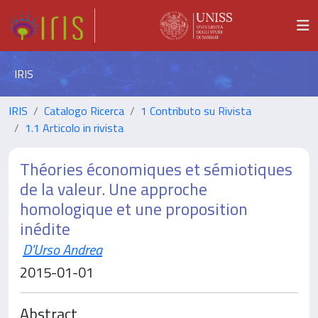
IRIS
IRIS
Catalogo Ricerca
1 Contributo su Rivista
1.1 Articolo in rivista
Théories économiques et sémiotiques
de la valeur. Une approche
homologique et une proposition
inédite
D'Urso Andrea
2015-01-01
Abstract