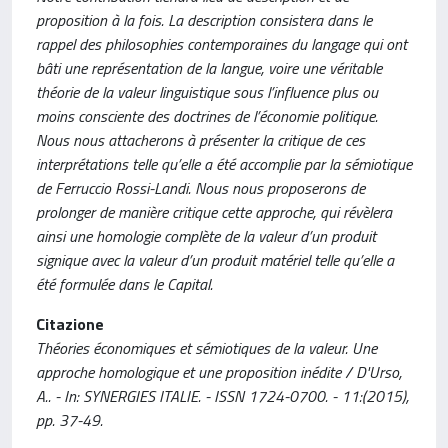
proposition à la fois. La description consistera dans le
rappel des philosophies contemporaines du langage qui ont
bâti une représentation de la langue, voire une véritable
théorie de la valeur linguistique sous l’influence plus ou
moins consciente des doctrines de l’économie politique.
Nous nous attacherons à présenter la critique de ces
interprétations telle qu’elle a été accomplie par la sémiotique
de Ferruccio Rossi-Landi. Nous nous proposerons de
prolonger de manière critique cette approche, qui révèlera
ainsi une homologie complète de la valeur d’un produit
signique avec la valeur d’un produit matériel telle qu’elle a
été formulée dans le Capital.
Citazione
Théories économiques et sémiotiques de la valeur. Une
approche homologique et une proposition inédite / D'Urso,
A.. - In: SYNERGIES ITALIE. - ISSN 1724-0700. - 11:(2015),
pp. 37-49.