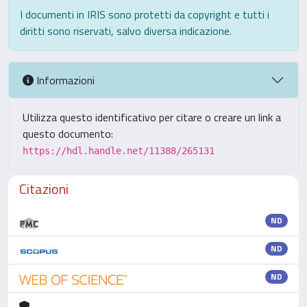
I documenti in IRIS sono protetti da copyright e tutti i
diritti sono riservati, salvo diversa indicazione.
Informazioni
Utilizza questo identificativo per citare o creare un link a
questo documento:
https://hdl.handle.net/11388/265131
Citazioni
ND
ND
ND