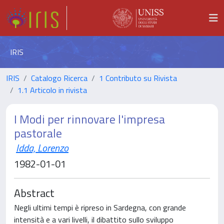
IRIS
IRIS
Catalogo Ricerca
1 Contributo su Rivista
1.1 Articolo in rivista
I Modi per rinnovare l'impresa
pastorale
Idda, Lorenzo
1982-01-01
Abstract
Negli ultimi tempi è ripreso in Sardegna, con grande
intensità e a vari livelli, il dibattito sullo sviluppo