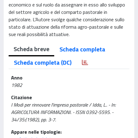
economico e sul ruolo da assegnare in esso allo sviluppo
del settore agricolo e del comparto pastorale in
particolare. L'Autore svolge qualche considerazione sullo
stato di attuazione della riforma agro-pastorale e sulle
sue reali possibilità attuative.
Scheda breve
Scheda completa
Scheda completa (DC)
Anno
1982
Citazione
I Modi per rinnovare l'impresa pastorale / Idda, L.. - In:
AGRICOLTURA INFORMAZIONI. - ISSN 0392-5595. -
34/35:(1982), pp. 3-7.
Appare nelle tipologie: