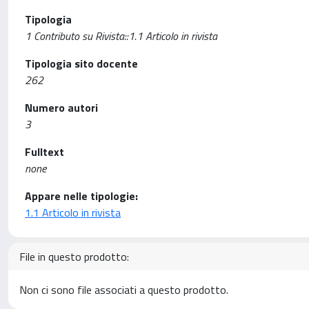
Tipologia
1 Contributo su Rivista::1.1 Articolo in rivista
Tipologia sito docente
262
Numero autori
3
Fulltext
none
Appare nelle tipologie:
1.1 Articolo in rivista
File in questo prodotto:
Non ci sono file associati a questo prodotto.