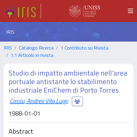
IRIS
IRIS
Catalogo Ricerca
1 Contributo su Rivista
1.1 Articolo in rivista
Studio di impatto ambientale nell'area
portuale antistante lo stabilimento
industriale EniChem di Porto Torres
Cossu, Andrea Vito Luigi
;
1988-01-01
Abstract