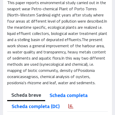
This paper reports environmental study carried out in the
seaport wear Petro-chemical Plant of Porto Torres
(North-Western Sardinia) eight years after study where
four areas at different level of pollution were described.In
the meantime specific, ecological plants are realized i.e.
liquid effluent collectors, biological water treatment plant
and a stelling basin of depurated effluents.The present
work shows a general improvement of the harbour area,
as water quality and transparency, heavy metals content
of sediments and aquatic flora.In this way two different
methods are used (synecological and chemical), i.e.
mapping of biotic community, density ofPosidonia
oceanicaseagrass, chemical analysis of oysters,
posidonia's rhizome and leaf, water and sediments.
Scheda breve
Scheda completa
Scheda completa (DC)