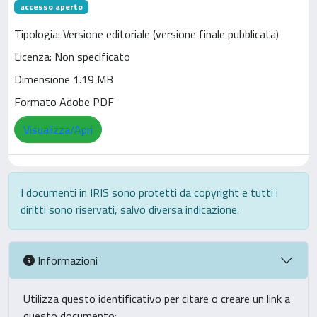
accesso aperto
Tipologia: Versione editoriale (versione finale pubblicata)
Licenza: Non specificato
Dimensione 1.19 MB
Formato Adobe PDF
Visualizza/Apri
I documenti in IRIS sono protetti da copyright e tutti i
diritti sono riservati, salvo diversa indicazione.
Informazioni
Utilizza questo identificativo per citare o creare un link a
questo documento: