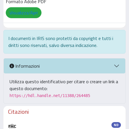
Formato Adobe PDF
Visualizza/Apri
I documenti in IRIS sono protetti da copyright e tutti i
diritti sono riservati, salvo diversa indicazione.
Informazioni
Utilizza questo identificativo per citare o creare un link a
questo documento:
https://hdl.handle.net/11388/264485
Citazioni
ND