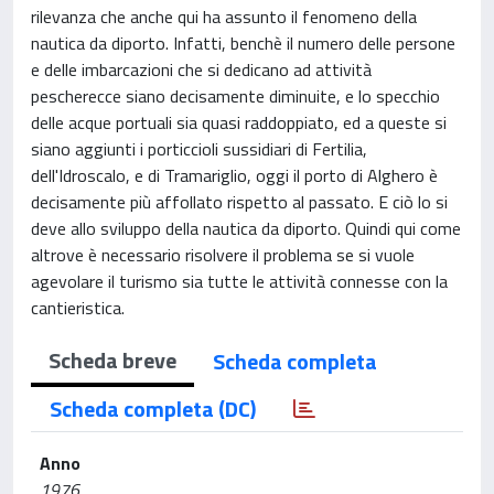
rilevanza che anche qui ha assunto il fenomeno della
nautica da diporto. Infatti, benchè il numero delle persone
e delle imbarcazioni che si dedicano ad attività
pescherecce siano decisamente diminuite, e lo specchio
delle acque portuali sia quasi raddoppiato, ed a queste si
siano aggiunti i porticcioli sussidiari di Fertilia,
dell'Idroscalo, e di Tramariglio, oggi il porto di Alghero è
decisamente più affollato rispetto al passato. E ciò lo si
deve allo sviluppo della nautica da diporto. Quindi qui come
altrove è necessario risolvere il problema se si vuole
agevolare il turismo sia tutte le attività connesse con la
cantieristica.
Scheda breve
Scheda completa
Scheda completa (DC)
Anno
1976