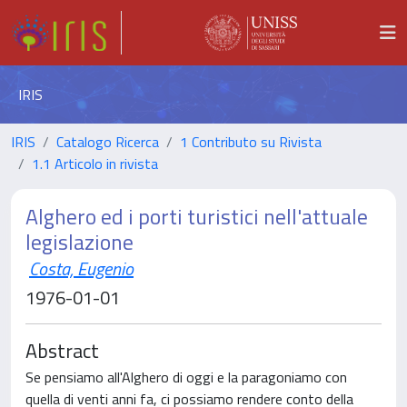
IRIS
IRIS
Catalogo Ricerca
1 Contributo su Rivista
1.1 Articolo in rivista
Alghero ed i porti turistici nell'attuale
legislazione
Costa, Eugenio
1976-01-01
Abstract
Se pensiamo all'Alghero di oggi e la paragoniamo con
quella di venti anni fa, ci possiamo rendere conto della