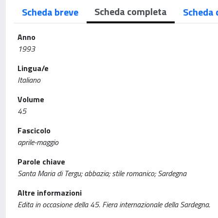
Scheda completa
Scheda breve
Scheda 
Anno
1993
Lingua/e
Italiano
Volume
45
Fascicolo
aprile-maggio
Parole chiave
Santa Maria di Tergu; abbazia; stile romanico; Sardegna
Altre informazioni
Edita in occasione della 45. Fiera internazionale della Sardegna.