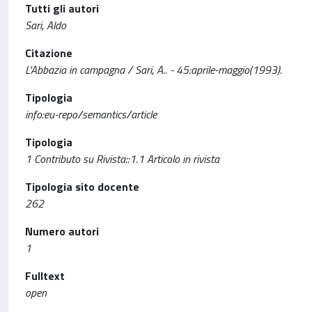
Tutti gli autori
Sari, Aldo
Citazione
L'Abbazia in campagna / Sari, A.. - 45:aprile-maggio(1993).
Tipologia
info:eu-repo/semantics/article
Tipologia
1 Contributo su Rivista::1.1 Articolo in rivista
Tipologia sito docente
262
Numero autori
1
Fulltext
open