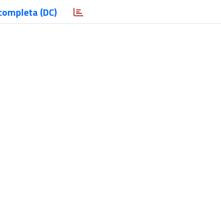
completa (DC)