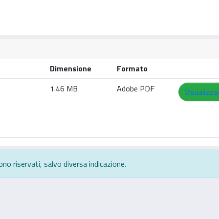
Dimensione
Formato
1.46 MB
Adobe PDF
Visualizza
ono riservati, salvo diversa indicazione.