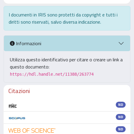
I documenti in IRIS sono protetti da copyright e tutti i
diritti sono riservati, salvo diversa indicazione.
Informazioni
Utilizza questo identificativo per citare o creare un link a
questo documento:
https://hdl.handle.net/11388/263774
Citazioni
ND
ND
ND