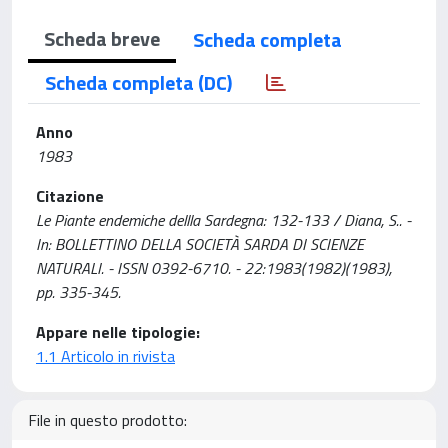
Scheda breve
Scheda completa
Scheda completa (DC)
Anno
1983
Citazione
Le Piante endemiche dellla Sardegna: 132-133 / Diana, S.. -
In: BOLLETTINO DELLA SOCIETÀ SARDA DI SCIENZE
NATURALI. - ISSN 0392-6710. - 22:1983(1982)(1983),
pp. 335-345.
Appare nelle tipologie:
1.1 Articolo in rivista
File in questo prodotto: