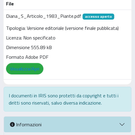
File
Diana_S_Articolo_1983_Piante.pdf
accesso aperto
Tipologia: Versione editoriale (versione finale pubblicata)
Licenza: Non specificato
Dimensione 555.89 kB
Formato Adobe PDF
Visualizza/Apri
I documenti in IRIS sono protetti da copyright e tutti i
diritti sono riservati, salvo diversa indicazione.
Informazioni