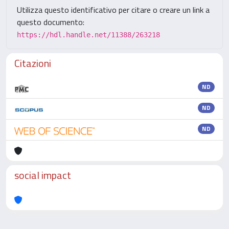
Utilizza questo identificativo per citare o creare un link a
questo documento:
https://hdl.handle.net/11388/263218
Citazioni
ND
ND
ND
social impact