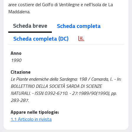
aree costiere del Golfo di Ventilegne e nell'Isola de La
Maddalena.
Scheda breve
Scheda completa
Scheda completa (DC)
Anno
1990
Citazione
Le Piante endemiche della Sardegna: 198 / Camarda, I.. - In:
BOLLETTINO DELLA SOCIETÀ SARDA DI SCIENZE
NATURALI. - ISSN 0392-6710. - 27:1989/90(1990), pp.
283-287.
Appare nelle tipologie:
1.1 Articolo in rivista