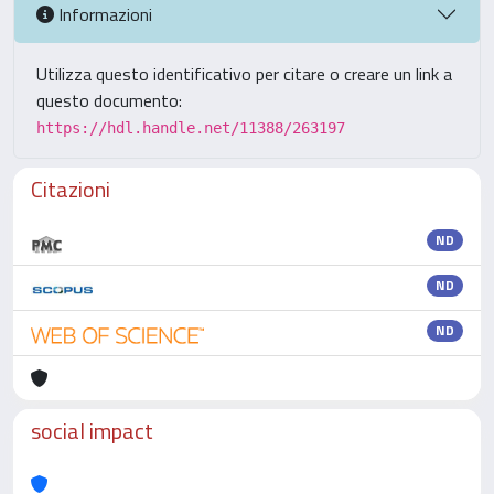
Informazioni
Utilizza questo identificativo per citare o creare un link a
questo documento:
https://hdl.handle.net/11388/263197
Citazioni
ND
ND
ND
social impact