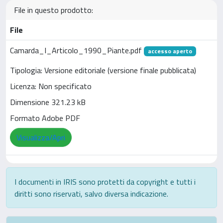
File in questo prodotto:
File
Camarda_I_Articolo_1990_Piante.pdf
accesso aperto
Tipologia: Versione editoriale (versione finale pubblicata)
Licenza: Non specificato
Dimensione 321.23 kB
Formato Adobe PDF
Visualizza/Apri
I documenti in IRIS sono protetti da copyright e tutti i
diritti sono riservati, salvo diversa indicazione.