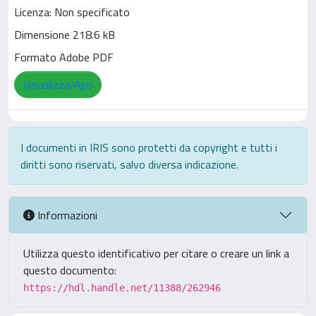
Licenza: Non specificato
Dimensione 218.6 kB
Formato Adobe PDF
Visualizza/Apri
I documenti in IRIS sono protetti da copyright e tutti i
diritti sono riservati, salvo diversa indicazione.
Informazioni
Utilizza questo identificativo per citare o creare un link a
questo documento:
https://hdl.handle.net/11388/262946