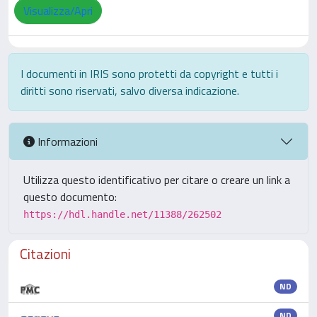
Visualizza/Apri
I documenti in IRIS sono protetti da copyright e tutti i
diritti sono riservati, salvo diversa indicazione.
Informazioni
Utilizza questo identificativo per citare o creare un link a
questo documento:
https://hdl.handle.net/11388/262502
Citazioni
ND
ND